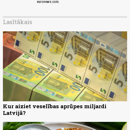
euronews.com.
Lasītākais
Kur aiziet veselības aprūpes miljardi
Latvijā?