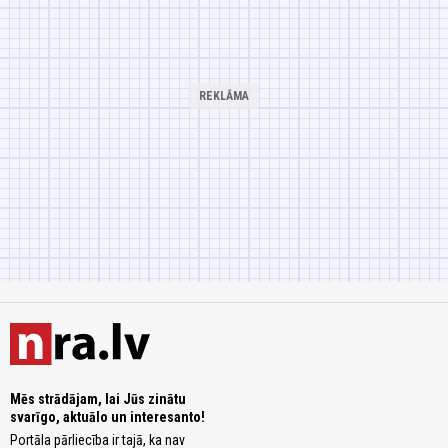
Mēs strādājam, lai Jūs zinātu
svarīgo, aktuālo un interesanto!
Portāla pārliecība ir tajā, ka nav