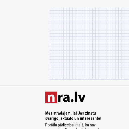
Mēs strādājam, lai Jūs zinātu
svarīgo, aktuālo un interesanto!
Portāla pārliecība ir tajā, ka nav