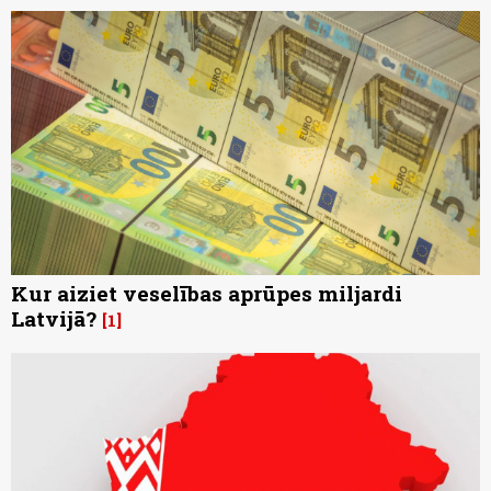
Kur aiziet veselības aprūpes miljardi
Latvijā?
1