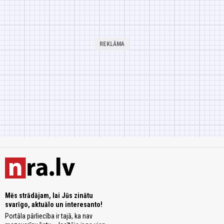
Mēs strādājam, lai Jūs zinātu
svarīgo, aktuālo un interesanto!
Portāla pārliecība ir tajā, ka nav