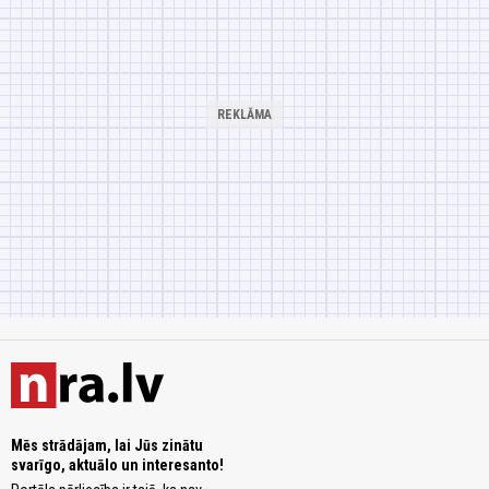
Mēs strādājam, lai Jūs zinātu
svarīgo, aktuālo un interesanto!