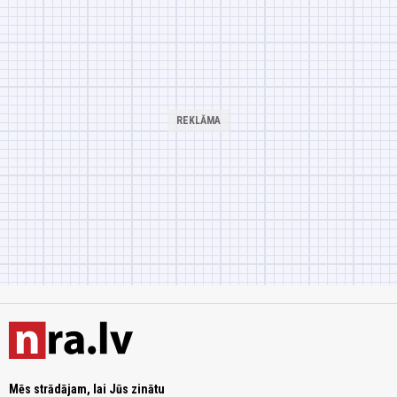
Mēs strādājam, lai Jūs zinātu