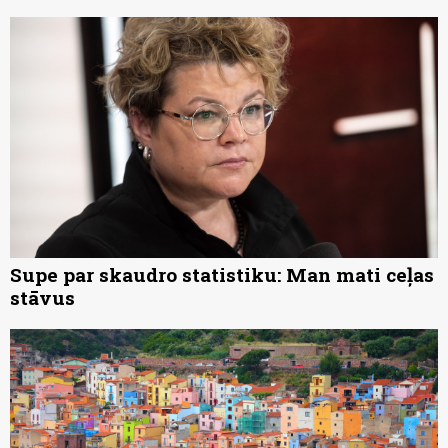
Supe par skaudro statistiku: Man mati ceļas
stāvus