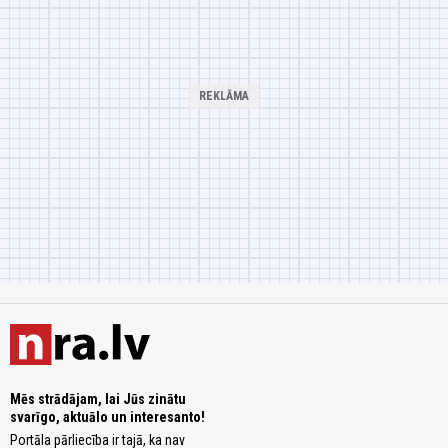
Mēs strādājam, lai Jūs zinātu
svarīgo, aktuālo un interesanto!
Portāla pārliecība ir tajā, ka nav