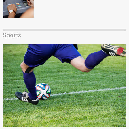
Sports