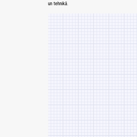
un tehnikā.