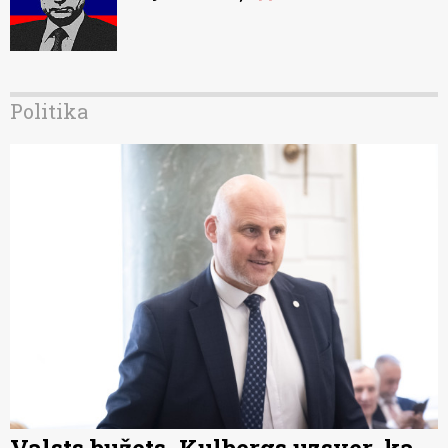
Politika