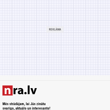
Mēs strādājam, lai Jūs zinātu
svarīgo, aktuālo un interesanto!