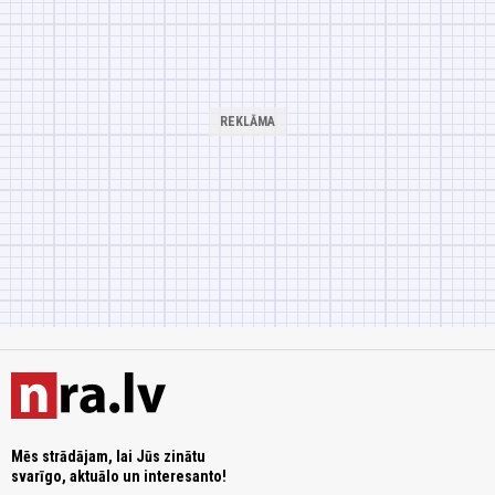
Mēs strādājam, lai Jūs zinātu
svarīgo, aktuālo un interesanto!