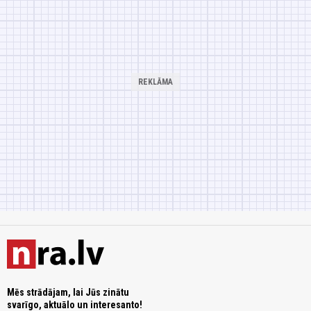
Mēs strādājam, lai Jūs zinātu
svarīgo, aktuālo un interesanto!