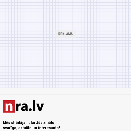
Mēs strādājam, lai Jūs zinātu
svarīgo, aktuālo un interesanto!