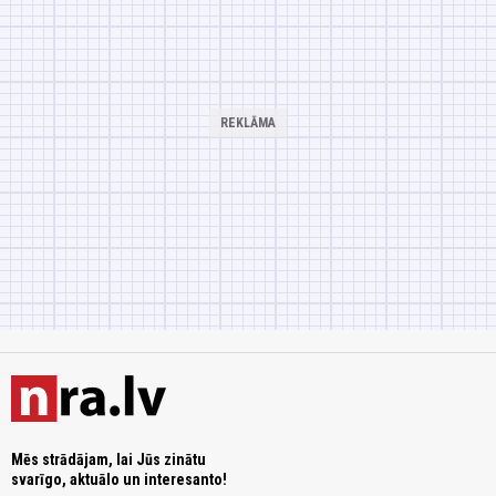
Mēs strādājam, lai Jūs zinātu
svarīgo, aktuālo un interesanto!