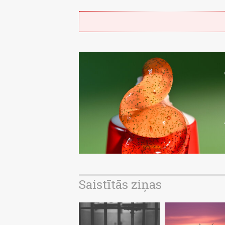
Saistītās ziņas