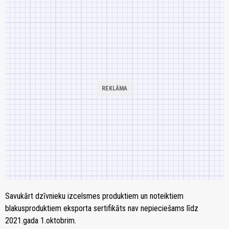
Savukārt dzīvnieku izcelsmes produktiem un noteiktiem
blakusproduktiem eksporta sertifikāts nav nepieciešams līdz
2021.gada 1.oktobrim.