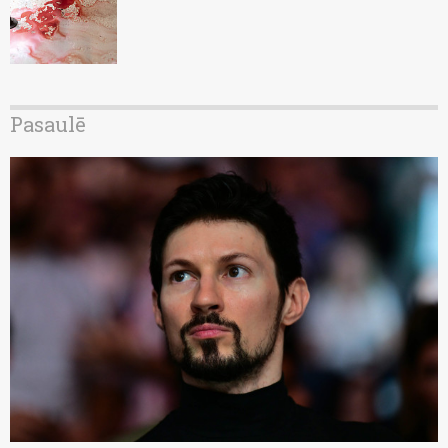
Pasaulē