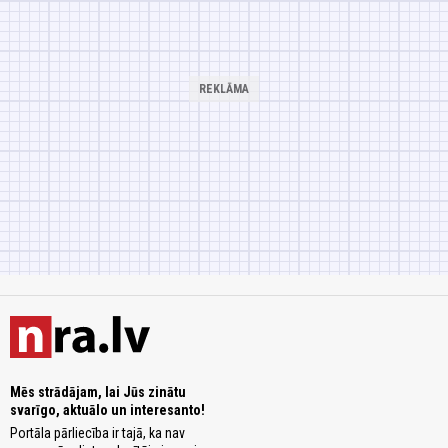
Mēs strādājam, lai Jūs zinātu
svarīgo, aktuālo un interesanto!
Portāla pārliecība ir tajā, ka nav