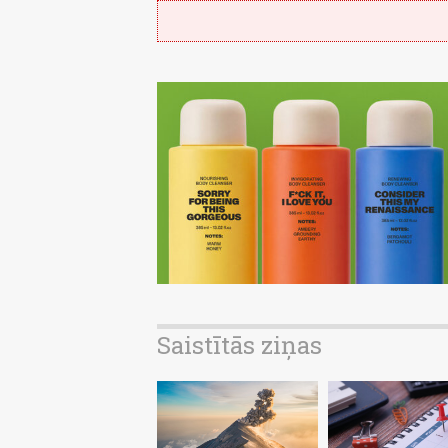
Saistītās ziņas