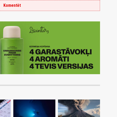
Komentēt