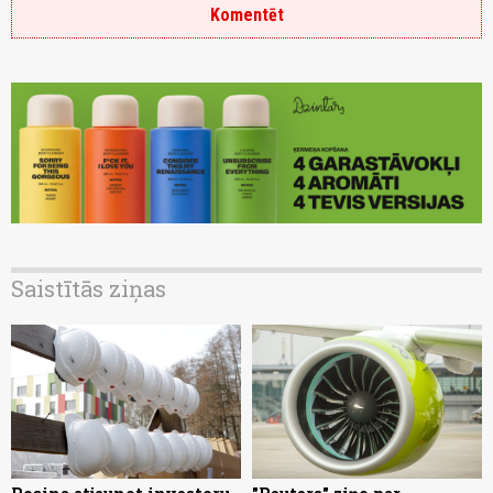
Komentēt
Saistītās ziņas