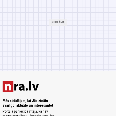
Mēs strādājam, lai Jūs zinātu
svarīgo, aktuālo un interesanto!
Portāla pārliecība ir tajā, ka nav