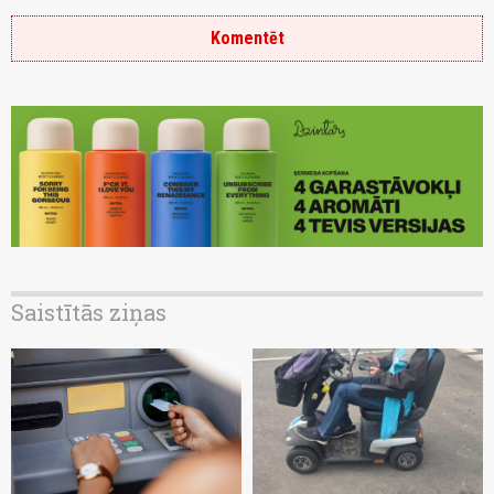
Komentēt
Saistītās ziņas