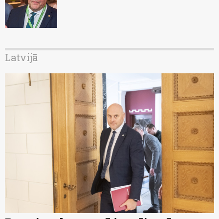
Latvijā