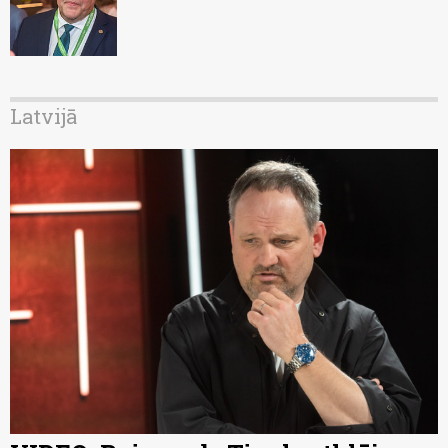
Latvijā