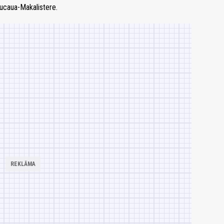
ucaua-Makalistere.