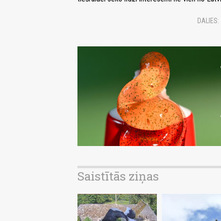
DALIES:
Saistītās ziņas