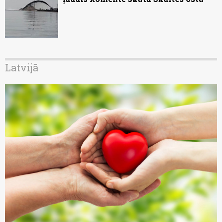
Latvijā