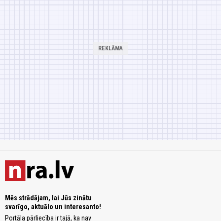
Mēs strādājam, lai Jūs zinātu
svarīgo, aktuālo un interesanto!
Portāla pārliecība ir tajā, ka nav