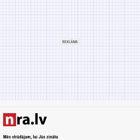
Mēs strādājam, lai Jūs zinātu