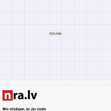
Mēs strādājam, lai Jūs zinātu