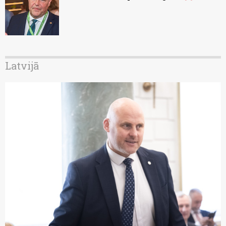
Latvijā