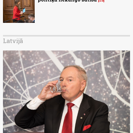
Latvijā