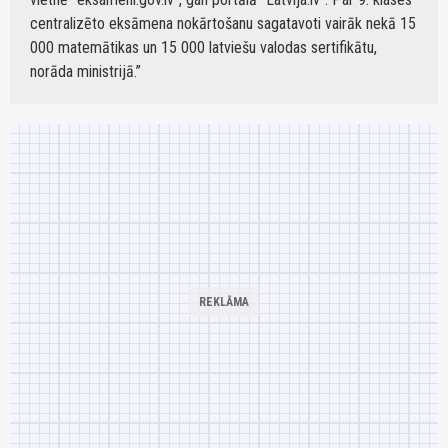
centralizēto eksāmena nokārtošanu sagatavoti vairāk nekā 15
000 matemātikas un 15 000 latviešu valodas sertifikātu,
norāda ministrijā.