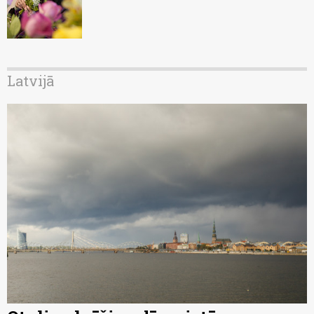
Latvijā