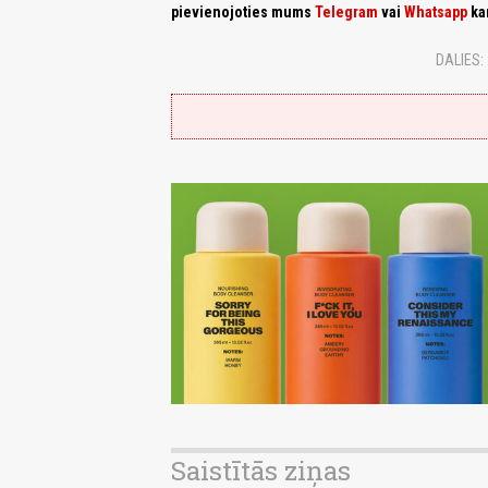
pievienojoties mums
Telegram
vai
Whatsapp
ka
DALIES:
Saistītās ziņas