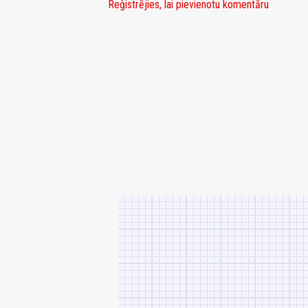
Reģistrējies, lai pievienotu komentāru