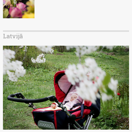
Latvijā