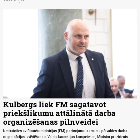
Kulbergs liek FM sagatavot
priekšlikumu attālinātā darba
organizēšanas pilnveidei
Neskatoties uz Finanšu ministrijas (FM) paziņojumu, ka valsts pārvaldes darba
organizācijas izvērtēšana ir Valsts kancelejas kompetence, Ministru prezidents