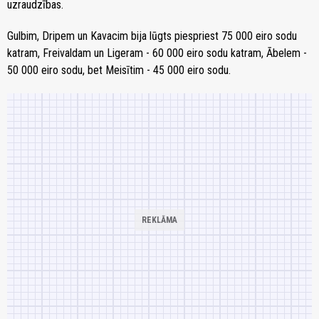
uzraudzības.
Gulbim, Dripem un Kavacim bija lūgts piespriest 75 000 eiro sodu
katram, Freivaldam un Ligeram - 60 000 eiro sodu katram, Ābelem -
50 000 eiro sodu, bet Meisītim - 45 000 eiro sodu.