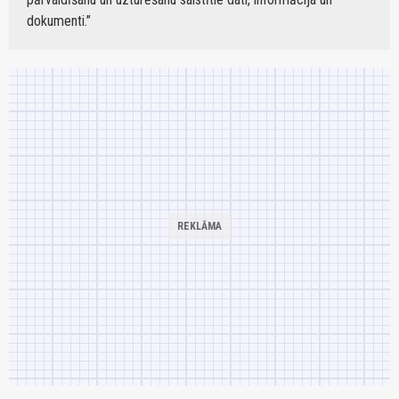
dokumenti.