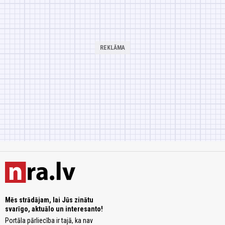
Mēs strādājam, lai Jūs zinātu
svarīgo, aktuālo un interesanto!
Portāla pārliecība ir tajā, ka nav