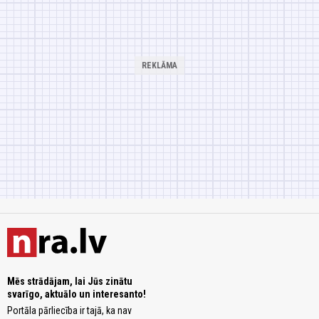
Mēs strādājam, lai Jūs zinātu
svarīgo, aktuālo un interesanto!
Portāla pārliecība ir tajā, ka nav