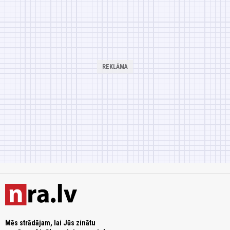
Mēs strādājam, lai Jūs zinātu