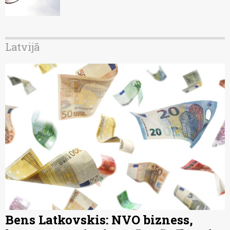
Latvijā
Bens Latkovskis: NVO bizness,