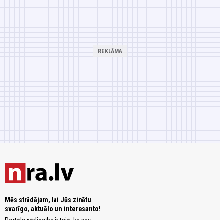
Mēs strādājam, lai Jūs zinātu
svarīgo, aktuālo un interesanto!