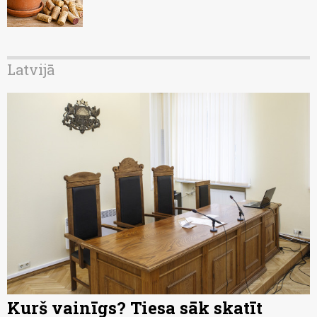
Latvijā
Kurš vainīgs? Tiesa sāk skatīt