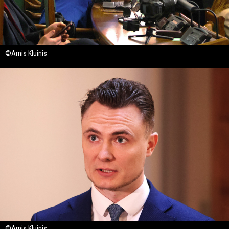
©Arnis Kluinis
©Arnis Kluinis