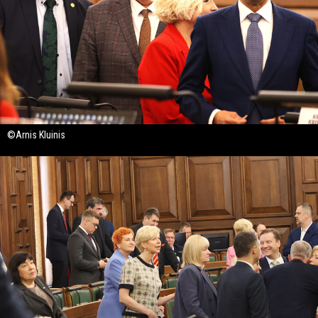
©Arnis Kluinis