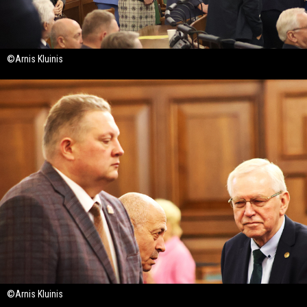
©Arnis Kluinis
©Arnis Kluinis