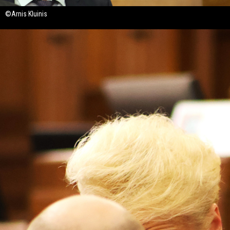
©Arnis Kluinis